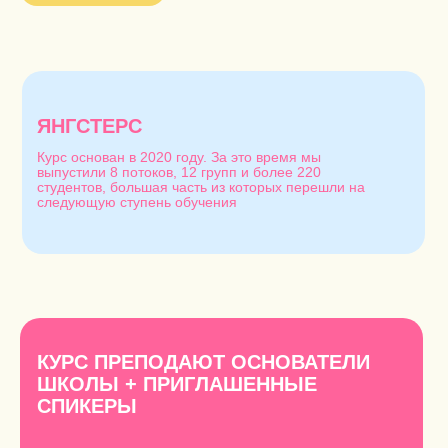
ЯНГСТЕРС
Курс основан в 2020 году. За это время мы
выпустили 8 потоков, 12 групп и более 220
студентов, большая часть из которых перешли на
следующую ступень обучения
КУРС ПРЕПОДАЮТ ОСНОВАТЕЛИ
ШКОЛЫ + ПРИГЛАШЕННЫЕ
СПИКЕРЫ