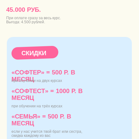
45.000 РУБ.
При оплате сразу за весь курс.
Выгода: 4.500 рублей.
СКИДКИ
«СОФТЕР» = 500 Р. В
МЕСЯЦ
при обучении на двух курсах
«СОФТЕСТ» = 1000 Р. B
МЕСЯЦ
при обучении на трёх курсах
«СЕМЬЯ» = 500 Р. B
МЕСЯЦ
если у нас учится твой брат или сестра,
скидка каждому из вас