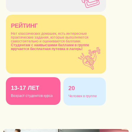
РЕЙТИНГ
Нет классических домашек, есть интересные
практические задания, которые выполняются
самостоятельно и оцениваются баллами.
Студентам с наивысшими баллами в группе
вручается бесплатная путевка в лагерь!
13-17 ЛЕТ
20
Возраст студентов курса
Человек в группе