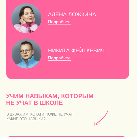
АЛЁНА ЛОЖКИНА
Подробнее
НИКИТА ФЕЙТКЕВИЧ
Подробнее
УЧИМ НАВЫКАМ, КОТОРЫМ
НЕ УЧАТ В ШКОЛЕ
В ВУЗАХ ИМ, КСТАТИ, ТОЖЕ НЕ УЧАТ.
КАКИЕ ЭТО НАВЫКИ?