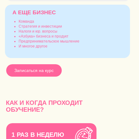
А ЕЩЕ БИЗНЕС
Команда
Стратегия и инвестиции
Налоги и юр. вопросы
«Азбука» бизнеса и продукт
Предпринимательское мышление
И многое другое
Записаться на курс
КАК И КОГДА ПРОХОДИТ
ОБУЧЕНИЕ?
1 РАЗ В НЕДЕЛЮ