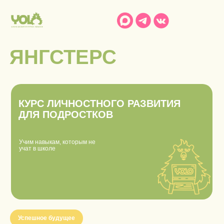
ЯНГСТЕРС
КУРС ЛИЧНОСТНОГО РАЗВИТИЯ
ДЛЯ ПОДРОСТКОВ
Учим навыкам, которым не
учат в школе
Успешное будущее