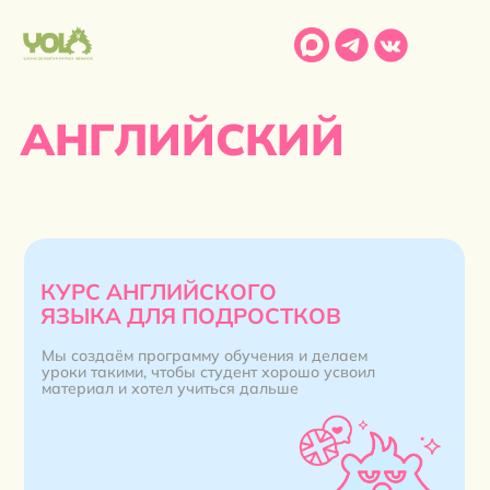
АНГЛИЙСКИЙ
КУРС АНГЛИЙСКОГО
ЯЗЫКА ДЛЯ ПОДРОСТКОВ
Мы создаём программу обучения и делаем
уроки такими, чтобы студент хорошо усвоил
материал и хотел учиться дальше