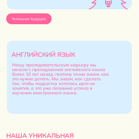
Успешное будущее
АНГЛИЙСКИЙ ЯЗЫК
Нашу преподавательскую карьеру мы
начали с преподавания английского языка
более 10 лет назад, поэтому точно знаем, как
это нужно делать. Мы знаем, как сделать
так, чтобы подростку хотелось идти на
занятия, а это уже половина успеха в
изучении иностранного языка.
НАША УНИКАЛЬНАЯ