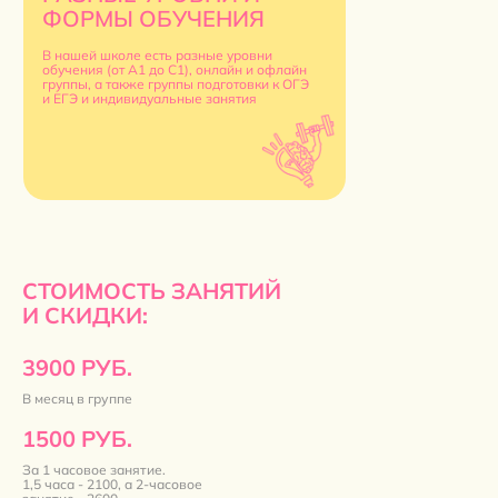
ФОРМЫ ОБУЧЕНИЯ
В нашей школе есть разные уровни
обучения (от А1 до С1), онлайн и офлайн
группы, а также группы подготовки к ОГЭ
и ЕГЭ и индивидуальные занятия
СТОИМОСТЬ ЗАНЯТИЙ
И СКИДКИ:
3900 РУБ.
В месяц в группе
1500 РУБ.
За 1 часовое занятие.
1,5 часа - 2100, а 2-часовое