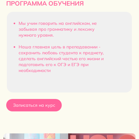
ПРОГРАММА ОБУЧЕНИЯ
Мы учим говорить на английском, не
забывая про грамматику и лексику
нужного уровня.
Наша главная цель в преподавании -
сохранить любовь студента к предмету,
сделать английский частью его жизни и
подготовить его к ОГЭ и ЕГЭ при
необходимости
Записаться на курс